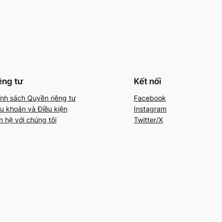
êng tư
Kết nối
nh sách Quyền riêng tư
Facebook
u khoản và Điều kiện
Instagram
n hệ với chúng tôi
Twitter/X