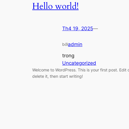
Hello world!
Th4 19, 2025
—
admin
bởi
trong
Uncategorized
Welcome to WordPress. This is your first post. Edit 
delete it, then start writing!