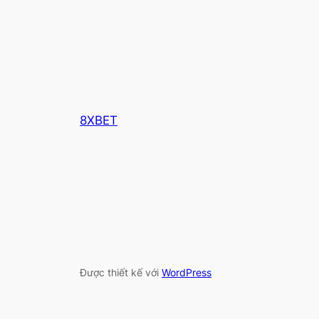
8XBET
Được thiết kế với
WordPress