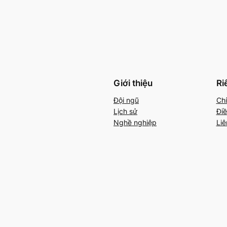
Giới thiệu
Ri
Đội ngũ
Chí
Lịch sử
Điề
Nghề nghiệp
Liê